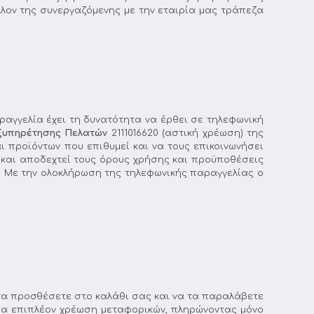
λον της συνεργαζόμενης με την εταιρία μας τράπεζα
αγγελία έχει τη δυνατότητα να έρθει σε τηλεφωνική
ξυπηρέτησης Πελατών
2111016620 (αστική χρέωση) της
ι προϊόντων που επιθυμεί και να τους επικοινωνήσει
 και αποδεχτεί τους όρους χρήσης και προϋποθέσεις
. Με την ολοκλήρωση της τηλεφωνικής παραγγελίας ο
α τα προσθέσετε στο καλάθι σας και να τα παραλάβετε
ία επιπλέον χρέωση μεταφορικών, πληρώνοντας μόνο