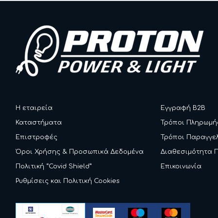
Η εταιρεία
Εγγραφή B2B
Καταστήματα
Τρόποι Πληρωμή
Επιστροφές
Τρόποι Παραγγε
Όροι Χρήσης & Προσωπικά Δεδομένα
Διαθεσιμότητα 
Πολιτική “Covid Shield”
Επικοινωνία
Ρυθμίσεις και Πολιτική Cookies