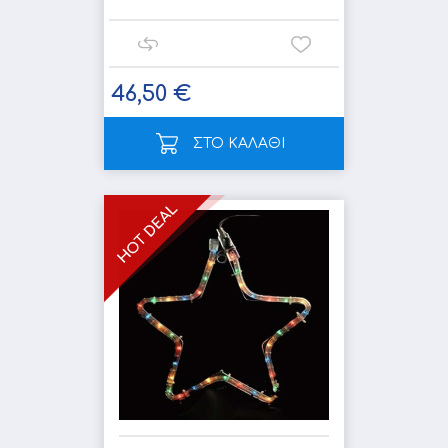
46,50 €
ΣΤΟ ΚΑΛΑΘΙ