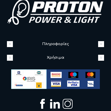
Πληροφορίες
Χρήσιμα