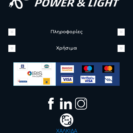
Πληροφορίες
Χρήσιμα
ΧΑΛΚΙΔΑ