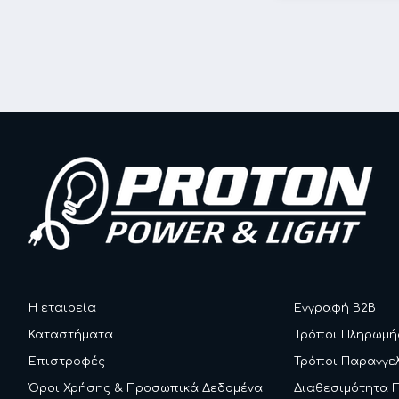
Η εταιρεία
Εγγραφή B2B
Καταστήματα
Τρόποι Πληρωμή
Επιστροφές
Τρόποι Παραγγε
Όροι Χρήσης & Προσωπικά Δεδομένα
Διαθεσιμότητα 