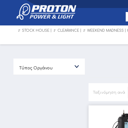
🚩 STOCK HOUSE
🚩 CLEARANCE
🚩 WEEKEND MADNESS
Τύπος Οργάνου
Ταξινόμηση ανά