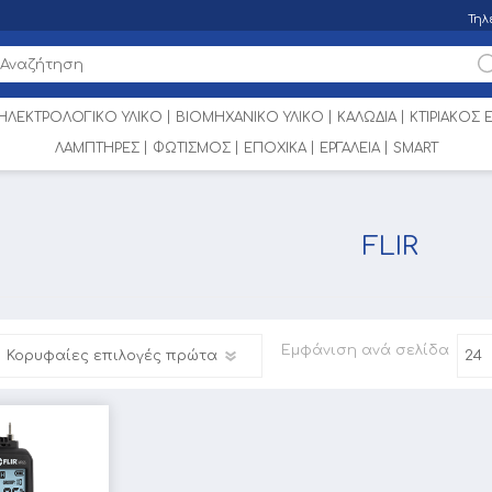
Τηλ
ΗΛΕΚΤΡΟΛΟΓΙΚΟ ΥΛΙΚΟ
ΒΙΟΜΗΧΑΝΙΚΟ ΥΛΙΚΟ
ΚΑΛΩΔΙΑ
ΚΤΙΡΙΑΚΟΣ
ΛΑΜΠΤΗΡΕΣ
ΦΩΤΙΣΜΟΣ
ΕΠΟΧΙΚΑ
ΕΡΓΑΛΕΙΑ
SMART
FLIR
Εμφάνιση
ανά σελίδα