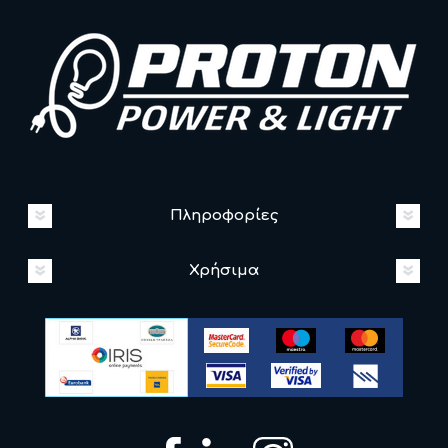
Πληροφορίες
Χρήσιμα