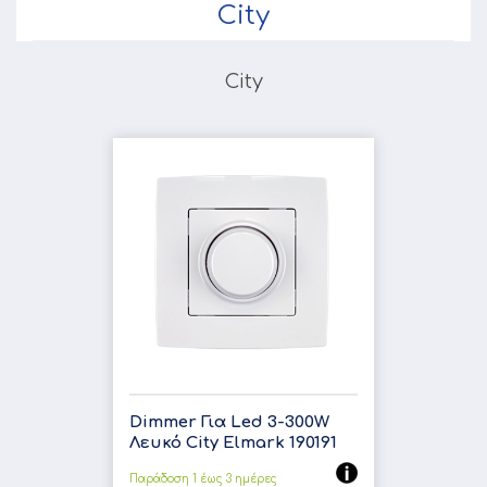
City
City
Dimmer Για Led 3-300W
Λευκό City Elmark 190191
Παράδοση 1 έως 3 ημέρες