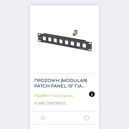
ΠΡΟΣΟΨΗ (MODULAR)
PATCH PANEL 10" ΓΙΑ...
Παράδοση 1 έως 3 ημέρες
ID:
0042-2500235021/C