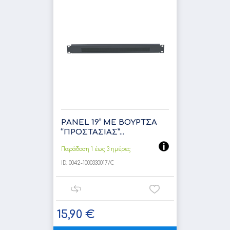
PANEL 19” ΜΕ ΒΟΥΡΤΣΑ
“ΠΡΟΣΤΑΣΙΑΣ”...
Παράδοση 1 έως 3 ημέρες
ID:
0042-1000330017/C
15,90 €