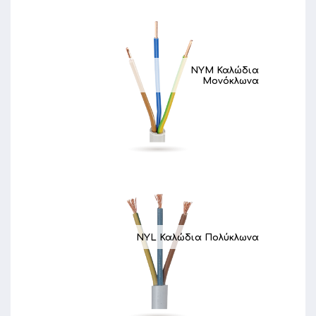
NYM Καλώδια
Μονόκλωνα
NYL Καλώδια Πολύκλωνα