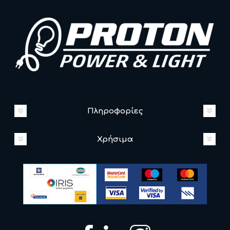
Πληροφορίες
Χρήσιμα