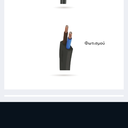
Φωτισμού