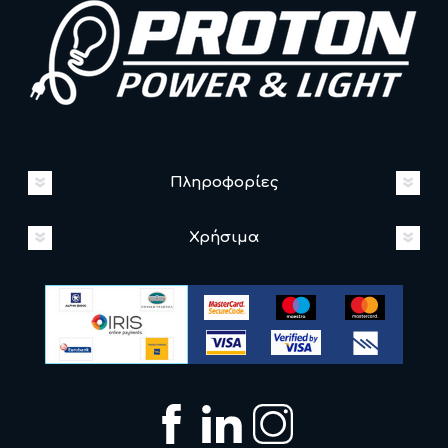
Πληροφορίες
Χρήσιμα