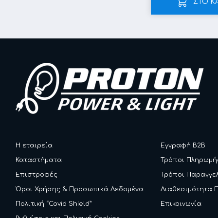
ΣΤΟ Κ
Η εταιρεία
Εγγραφή B2B
Καταστήματα
Τρόποι Πληρωμή
Επιστροφές
Τρόποι Παραγγε
Όροι Χρήσης & Προσωπικά Δεδομένα
Διαθεσιμότητα 
Πολιτική “Covid Shield”
Επικοινωνία