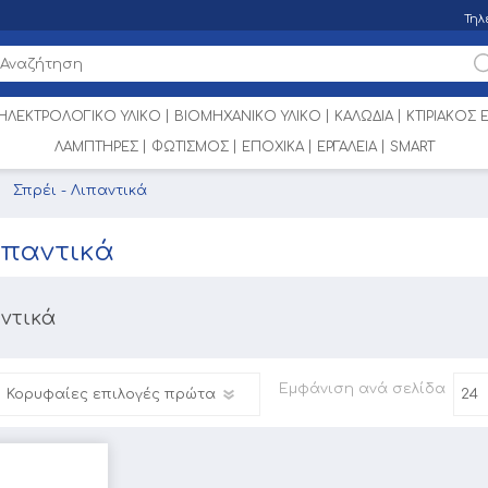
Τηλ
ΗΛΕΚΤΡΟΛΟΓΙΚΟ ΥΛΙΚΟ
ΒΙΟΜΗΧΑΝΙΚΟ ΥΛΙΚΟ
ΚΑΛΩΔΙΑ
ΚΤΙΡΙΑΚΟΣ
ΛΑΜΠΤΗΡΕΣ
ΦΩΤΙΣΜΟΣ
ΕΠΟΧΙΚΑ
ΕΡΓΑΛΕΙΑ
SMART
Σπρέι - Λιπαντικά
ιπαντικά
αντικά
Εμφάνιση
ανά σελίδα