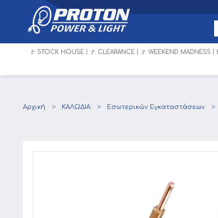
🚩 STOCK HOUSE
🚩 CLEARANCE
🚩 WEEKEND MADNESS
Αρχική
ΚΑΛΩΔΙΑ
Εσωτερικών Εγκαταστάσεων