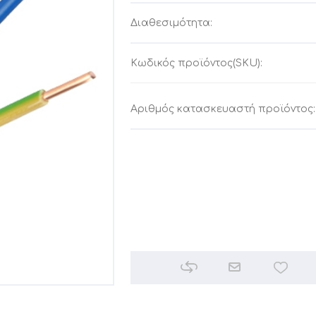
Διαθεσιμότητα:
Κωδικός προϊόντος(SKU):
Αριθμός κατασκευαστή προϊόντος: