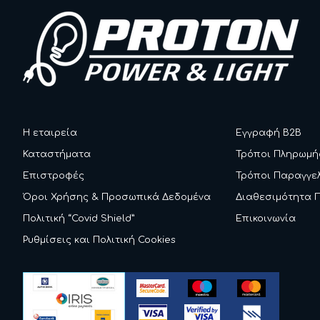
Η εταιρεία
Εγγραφή B2B
Καταστήματα
Τρόποι Πληρωμή
Επιστροφές
Τρόποι Παραγγε
Όροι Χρήσης & Προσωπικά Δεδομένα
Διαθεσιμότητα 
Πολιτική “Covid Shield”
Επικοινωνία
Ρυθμίσεις και Πολιτική Cookies