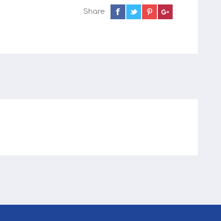
Share