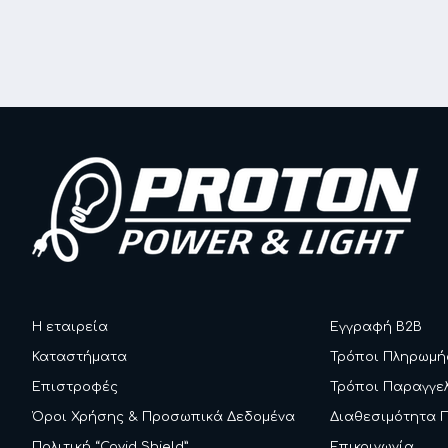
Η εταιρεία
Εγγραφή B2B
Καταστήματα
Τρόποι Πληρωμή
Επιστροφές
Τρόποι Παραγγε
Όροι Χρήσης & Προσωπικά Δεδομένα
Διαθεσιμότητα 
Πολιτική “Covid Shield”
Επικοινωνία