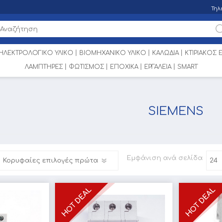
Τηλ
ΗΛΕΚΤΡΟΛΟΓΙΚΟ ΥΛΙΚΟ
ΒΙΟΜΗΧΑΝΙΚΟ ΥΛΙΚΟ
ΚΑΛΩΔΙΑ
ΚΤΙΡΙΑΚΟΣ
ΛΑΜΠΤΗΡΕΣ
ΦΩΤΙΣΜΟΣ
ΕΠΟΧΙΚΑ
ΕΡΓΑΛΕΙΑ
SMART
SIEMENS
Εμφάνιση
ανά σελίδα