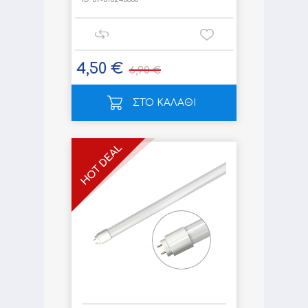
4,50 €
6,90 €
ΣΤΟ ΚΑΛΑΘΙ