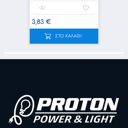
3,83 €
ΣΤΟ ΚΑΛΑΘΙ