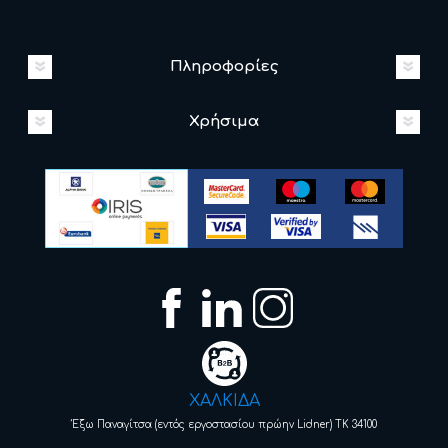
Πληροφορίες
Χρήσιμα
ΧΑΛΚΙΔΑ
Έξω Παναγίτσα (εντός εργοστασίου πρώην Lidner) ΤΚ 34100