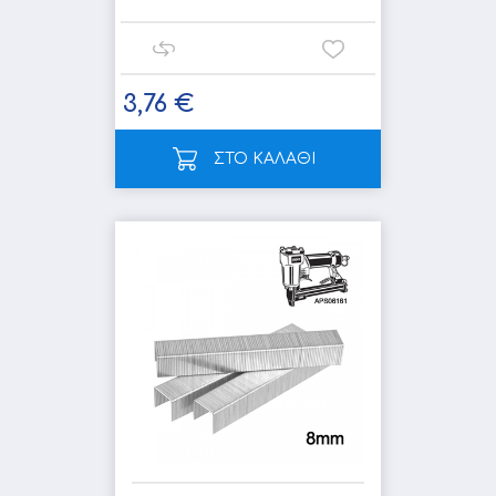
3,76 €
ΣΤΟ ΚΑΛΑΘΙ