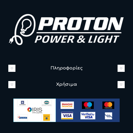
Πληροφορίες
Χρήσιμα