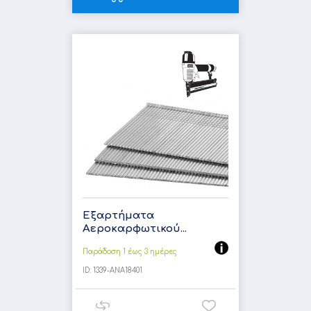
Εξαρτήματα
Αεροκαρφωτικού...
Παράδοση 1 έως 3 ημέρες
ID:
1339-ANA18401