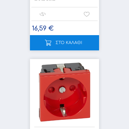
16,59 €
ΣΤΟ ΚΑΛΑΘΙ