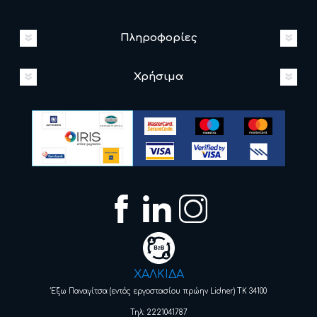
Πληροφορίες
Χρήσιμα
ΧΑΛΚΙΔΑ
Έξω Παναγίτσα (εντός εργοστασίου πρώην Lidner) ΤΚ 34100
Τηλ: 2221041787