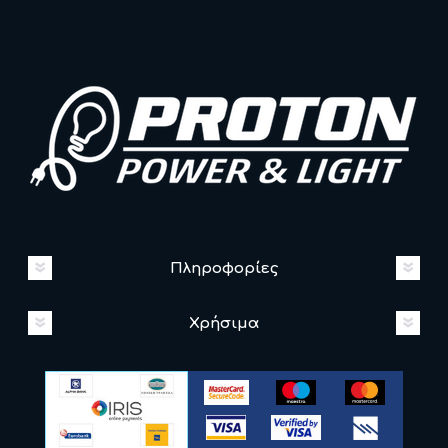
Πληροφορίες
Χρήσιμα