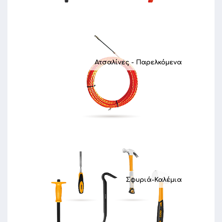
Ατσαλίνες - Παρελκόμενα
Σφυριά-Καλέμια