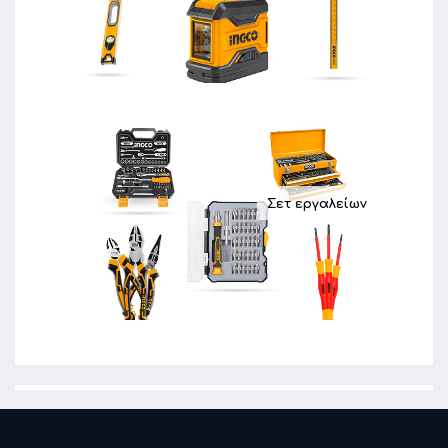
Σετ εργαλείων