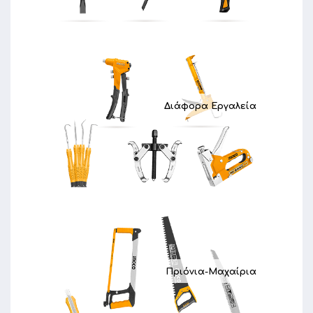
Διάφορα Εργαλεία
Πριόνια-Μαχαίρια