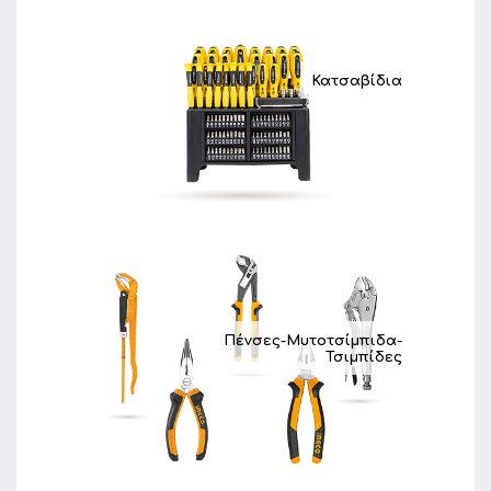
Κατσαβίδια
Πένσες-Μυτοτσίμπιδα-
Τσιμπίδες