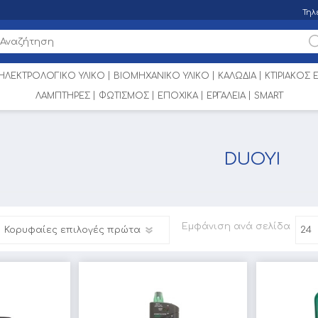
Τηλ
ΗΛΕΚΤΡΟΛΟΓΙΚΟ ΥΛΙΚΟ
ΒΙΟΜΗΧΑΝΙΚΟ ΥΛΙΚΟ
ΚΑΛΩΔΙΑ
ΚΤΙΡΙΑΚΟΣ
ΛΑΜΠΤΗΡΕΣ
ΦΩΤΙΣΜΟΣ
ΕΠΟΧΙΚΑ
ΕΡΓΑΛΕΙΑ
SMART
DUOYI
Εμφάνιση
ανά σελίδα