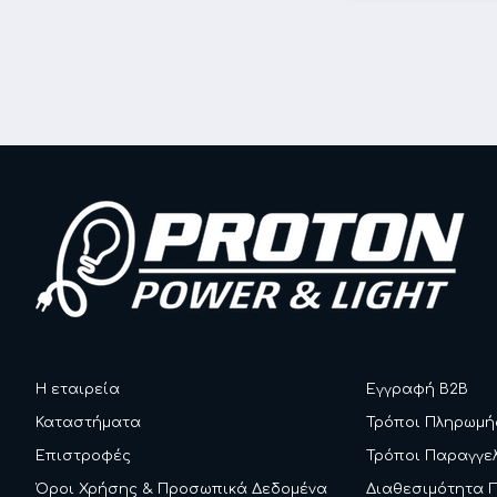
Η εταιρεία
Εγγραφή B2B
Καταστήματα
Τρόποι Πληρωμή
Επιστροφές
Τρόποι Παραγγε
Όροι Χρήσης & Προσωπικά Δεδομένα
Διαθεσιμότητα 