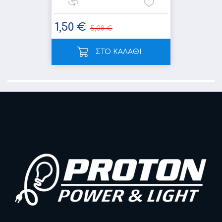
1,50 €
5,08 €
ΣΤΟ ΚΑΛΑΘΙ