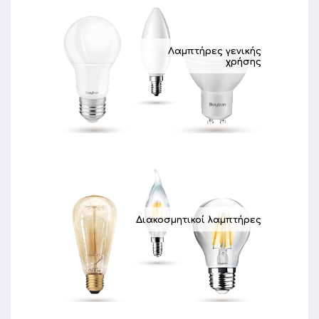
Λαμπτήρες γενικής
χρήσης
Διακοσμητικοί λαμπτήρες