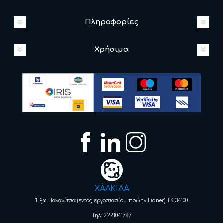
Πληροφορίες
Χρήσιμα
ΧΑΛΚΙΔΑ
Έξω Παναγίτσα (εντός εργοστασίου πρώην Lidner) ΤΚ 34100
Τηλ: 2221041787