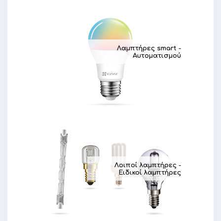
Λαμπτήρες smart -
Αυτοματισμού
Λοιποί λαμπτήρες -
Ειδικοί λαμπτήρες