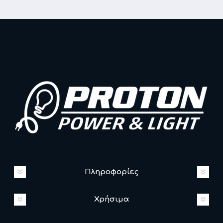
Πληροφορίες
Χρήσιμα