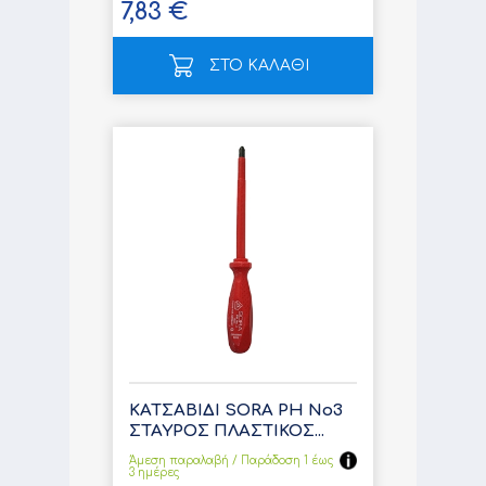
7,83 €
ΣΤΟ ΚΑΛΑΘΙ
ΚΑΤΣΑΒΙΔΙ SORA PH No3
ΣΤΑΥΡΟΣ ΠΛΑΣΤΙΚΟΣ...
Άμεση παραλαβή / Παράδoση 1 έως
3 ημέρες