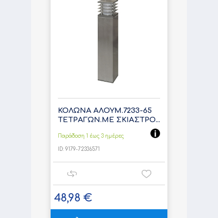
ΚΟΛΩΝΑ ΑΛΟΥΜ.7233-65
ΤΕΤΡΑΓΩΝ.ΜΕ ΣΚΙΑΣΤΡΟ...
Παράδοση 1 έως 3 ημέρες
ID:
9179-72336571
48,98 €