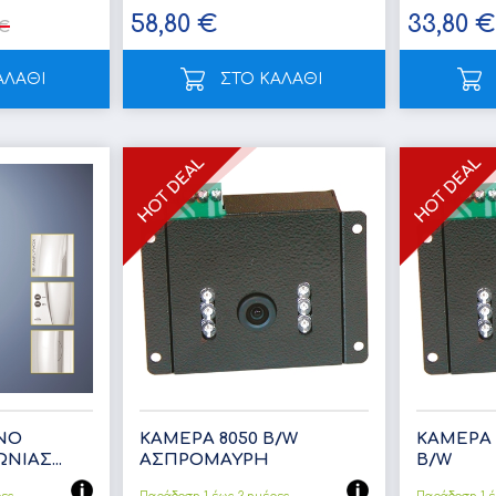
58,80 €
33,80 €
 €
ΑΛΑΘΙ
ΣΤΟ ΚΑΛΑΘΙ
ΝΟ
ΚΑΜΕΡΑ 8050 B/W
ΚΑΜΕΡΑ 
ΙΑΣ...
ΑΣΠΡΟΜΑΥΡΗ
B/W