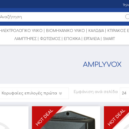
Τηλ
ΗΛΕΚΤΡΟΛΟΓΙΚΟ ΥΛΙΚΟ
ΒΙΟΜΗΧΑΝΙΚΟ ΥΛΙΚΟ
ΚΑΛΩΔΙΑ
ΚΤΙΡΙΑΚΟΣ
ΛΑΜΠΤΗΡΕΣ
ΦΩΤΙΣΜΟΣ
ΕΠΟΧΙΚΑ
ΕΡΓΑΛΕΙΑ
SMART
AMPLYVOX
Εμφάνιση
ανά σελίδα