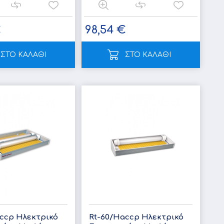
€
98,54 €
ΣΤΟ ΚΑΛΑΘΙ
ΣΤΟ ΚΑΛΑΘΙ
ccp Ηλεκτρικό
Rt-60/Haccp Ηλεκτρικό