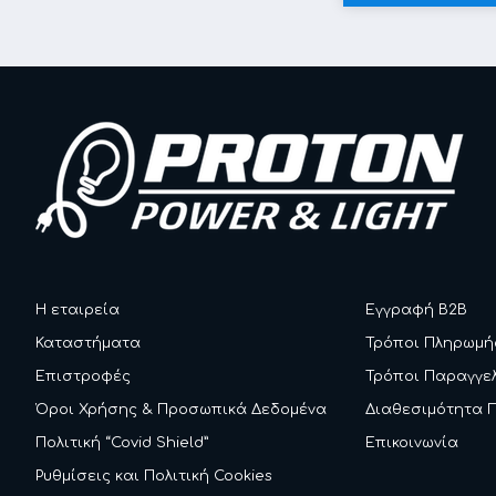
Η εταιρεία
Εγγραφή B2B
Καταστήματα
Τρόποι Πληρωμή
Επιστροφές
Τρόποι Παραγγε
Όροι Χρήσης & Προσωπικά Δεδομένα
Διαθεσιμότητα 
Πολιτική “Covid Shield”
Επικοινωνία
Ρυθμίσεις και Πολιτική Cookies