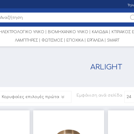
Τηλ
ΗΛΕΚΤΡΟΛΟΓΙΚΟ ΥΛΙΚΟ
ΒΙΟΜΗΧΑΝΙΚΟ ΥΛΙΚΟ
ΚΑΛΩΔΙΑ
ΚΤΙΡΙΑΚΟΣ
ΛΑΜΠΤΗΡΕΣ
ΦΩΤΙΣΜΟΣ
ΕΠΟΧΙΚΑ
ΕΡΓΑΛΕΙΑ
SMART
ARLIGHT
Εμφάνιση
ανά σελίδα