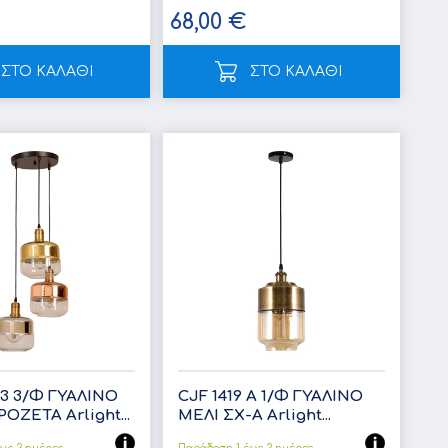
68,00 €
ΣΤΟ ΚΑΛΑΘΙ
ΣΤΟ ΚΑΛΑΘΙ
/3 3/Φ ΓΥΑΛΙΝΟ
CJF 1419 A 1/Φ ΓΥΑΛΙΝΟ
ΟΖΕΤΑ Arlight...
ΜΕΛΙ ΣΧ-Α Arlight...