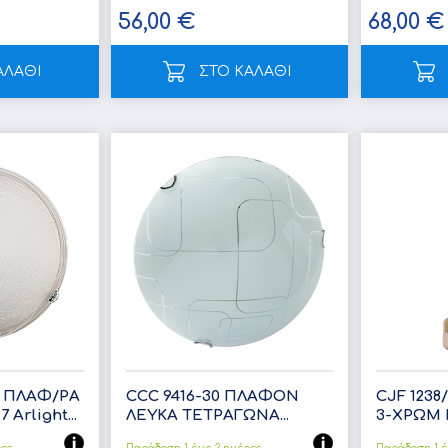
56,00 €
68,00 €
ΑΛΑΘΙ
ΣΤΟ ΚΑΛΑΘΙ
H ΠΛΑΦ/ΡΑ
CCC 9416-30 ΠΛΑΦΟΝ
CJF 1238
Arlight...
ΛΕΥΚΑ ΤΕΤΡΑΓΩΝΑ...
3-ΧΡΩΜ Ρ