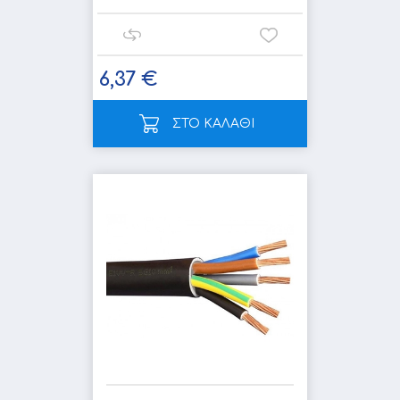
6,37 €
ΣΤΟ ΚΑΛΑΘΙ