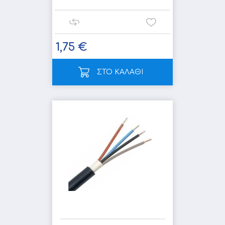
1,75 €
ΣΤΟ ΚΑΛΑΘΙ