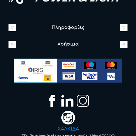
Πληροφορίες
Χρήσιμα
ΧΑΛΚΙΔΑ