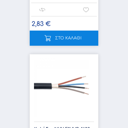
2,83 €
ΣΤΟ ΚΑΛΑΘΙ