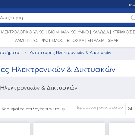
Τηλ
ΗΛΕΚΤΡΟΛΟΓΙΚΟ ΥΛΙΚΟ
ΒΙΟΜΗΧΑΝΙΚΟ ΥΛΙΚΟ
ΚΑΛΩΔΙΑ
ΚΤΙΡΙΑΚΟΣ
ΛΑΜΠΤΗΡΕΣ
ΦΩΤΙΣΜΟΣ
ΕΠΟΧΙΚΑ
ΕΡΓΑΛΕΙΑ
SMART
ξαρτήματα
Αντάπτορες Ηλεκτρονικών & Δικτυακών
ες Ηλεκτρονικών & Δικτυακών
Ηλεκτρονικών & Δικτυακών
Εμφάνιση
ανά σελίδα