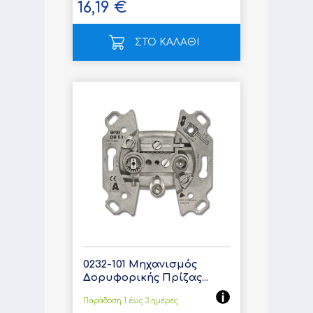
16,19 €
ΣΤΟ ΚΑΛΑΘΙ
0232-101 Μηχανισμός
Δορυφορικής Πρίζας...
Παράδοση 1 έως 3 ημέρες