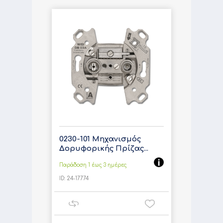
0230-101 Μηχανισμός
Δορυφορικής Πρίζας...
Παράδοση 1 έως 3 ημέρες
ID:
24-17774