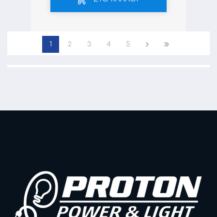
1
2
3
4
5