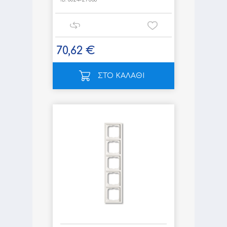
70,62 €
ΣΤΟ ΚΑΛΑΘΙ