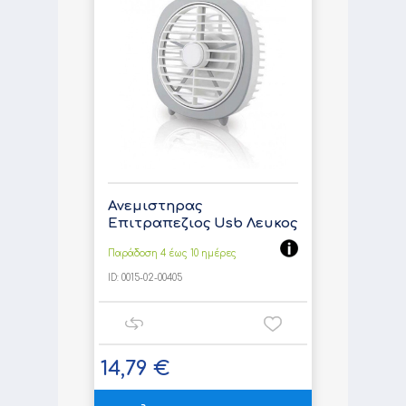
Ανεμιστηρας
Επιτραπεζιος Usb Λευκος
Παράδοση 4 έως 10 ημέρες
ID:
0015-02-00405
14,79 €