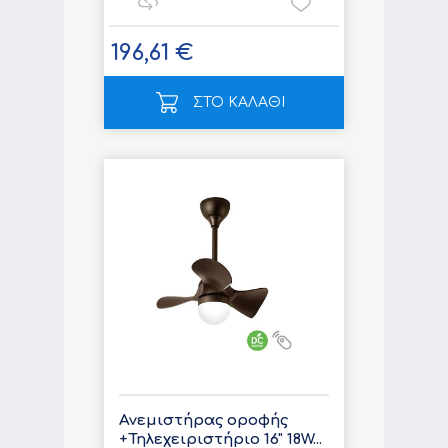
196,61 €
ΣΤΟ ΚΑΛΑΘΙ
Ανεμιστήρας οροφής
+Τηλεχειριστήριο 16" 18W...