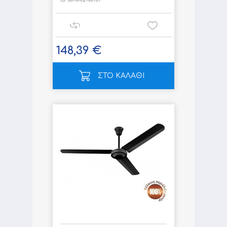
148,39 €
ΣΤΟ ΚΑΛΑΘΙ