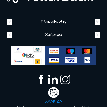
Πληροφορίες
Χρήσιμα
ΧΑΛΚΙΔΑ