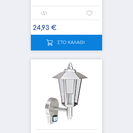
24,93 €
ΣΤΟ ΚΑΛΑΘΙ