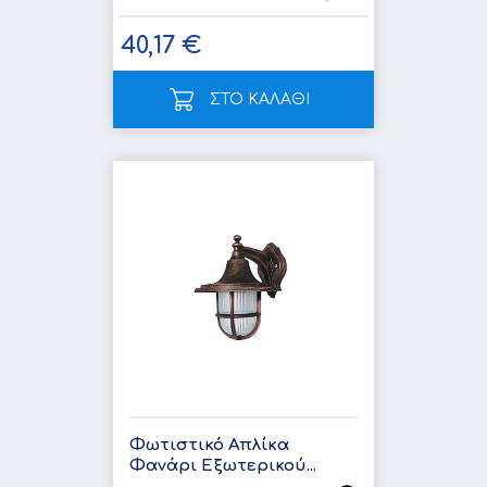
40,17 €
ΣΤΟ ΚΑΛΑΘΙ
Φωτιστικό Απλίκα
Φανάρι Εξωτερικού...