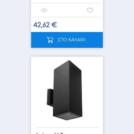
42,62 €
ΣΤΟ ΚΑΛΑΘΙ