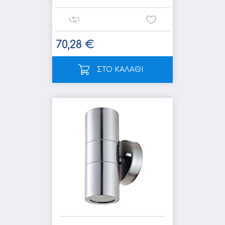
70,28 €
ΣΤΟ ΚΑΛΑΘΙ