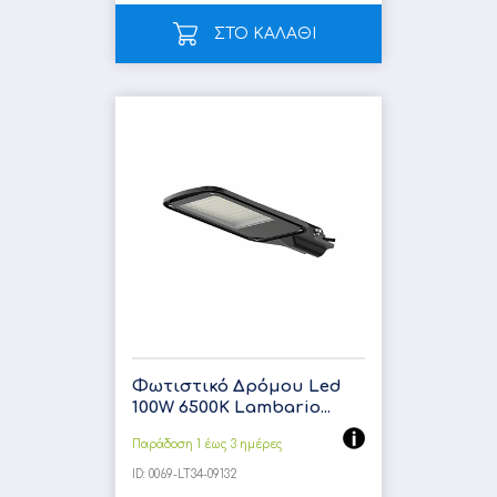
ΣΤΟ ΚΑΛΑΘΙ
Φωτιστικό Δρόμου Led
100W 6500K Lambario...
Παράδοση 1 έως 3 ημέρες
ID:
0069-LT34-09132