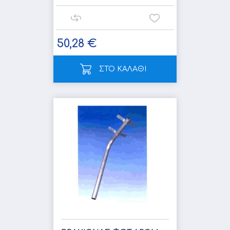
50,28 €
ΣΤΟ ΚΑΛΑΘΙ