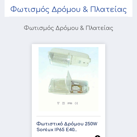
Φωτισμός Δρόμου & Πλατείας
Φωτισμός Δρόμου & Πλατείας
Φωτιστικό Δρόμου 250W
Sonlux IP65 E40...