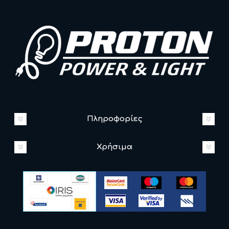
Πληροφορίες
Χρήσιμα