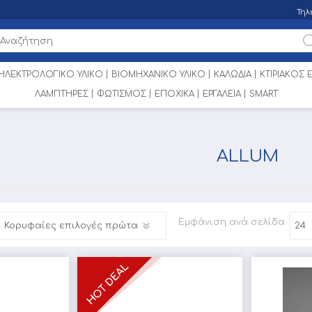
Τηλ
ΗΛΕΚΤΡΟΛΟΓΙΚΟ ΥΛΙΚΟ
ΒΙΟΜΗΧΑΝΙΚΟ ΥΛΙΚΟ
ΚΑΛΩΔΙΑ
ΚΤΙΡΙΑΚΟΣ
ΛΑΜΠΤΗΡΕΣ
ΦΩΤΙΣΜΟΣ
ΕΠΟΧΙΚΑ
ΕΡΓΑΛΕΙΑ
SMART
ALLUM
Εμφάνιση
ανά σελίδα