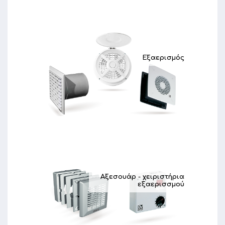
Εξαερισμός
Αξεσουάρ - χειριστήρια
εξαερισσμού