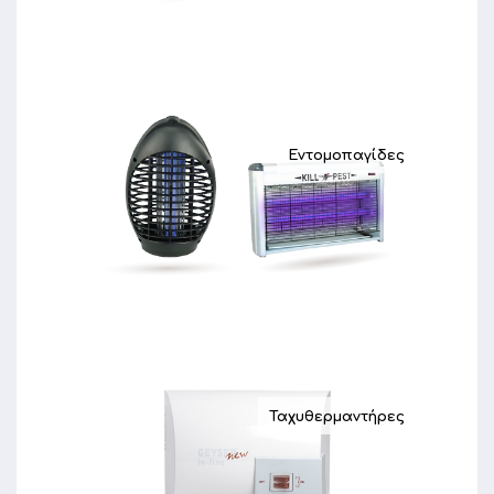
Εντομοπαγίδες
Ταχυθερμαντήρες