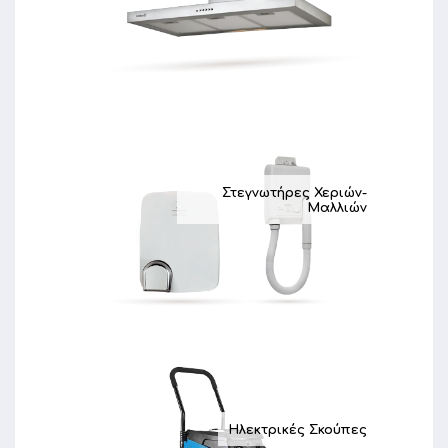
Στεγνωτήρες Χεριών-
Μαλλιών
Ηλεκτρικές Σκούπες