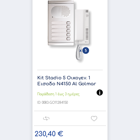
Kit Stadio 5 Οικογεν. 1
Εισοδο N4150 Al Golmar
Παράδοση 1 έως 3 ημέρες
ID:
0083-GO11284150
230,40 €