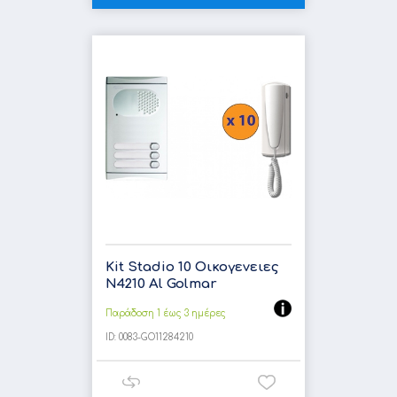
Kit Stadio 10 Οικογενειες
N4210 Al Golmar
Παράδοση 1 έως 3 ημέρες
ID:
0083-GO11284210