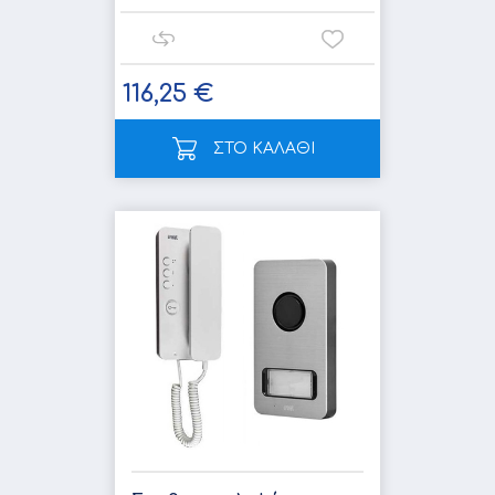
116,25 €
ΣΤΟ ΚΑΛΑΘΙ