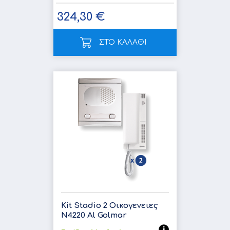
324,30 €
ΣΤΟ ΚΑΛΑΘΙ
Kit Stadio 2 Οικογενειες
N4220 Al Golmar