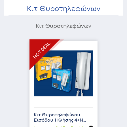
Κιτ Θυροτηλεφώνων
Κιτ Θυροτηλεφώνων
Κιτ Θυροτηλεφώνου
Εισόδου 1 Κλήσης 4+Ν...