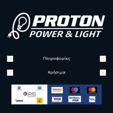
Πληροφορίες
Χρήσιμα