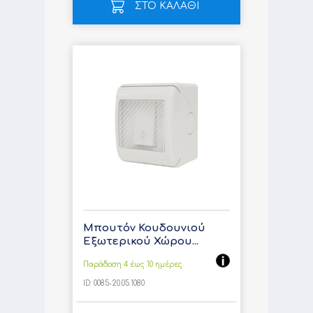
ΣΤΟ ΚΑΛΑΘΙ
Μπουτόν Κουδουνιού
Εξωτερικού Χώρου...
Παράδοση 4 έως 10 ημέρες
ID:
0085-20.05.1080