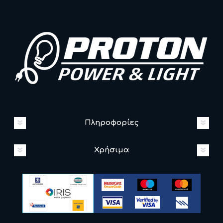
Πληροφορίες
Χρήσιμα