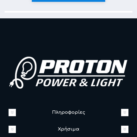
Πληροφορίες
Χρήσιμα