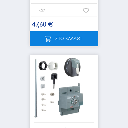
47,60 €
ΣΤΟ ΚΑΛΑΘΙ