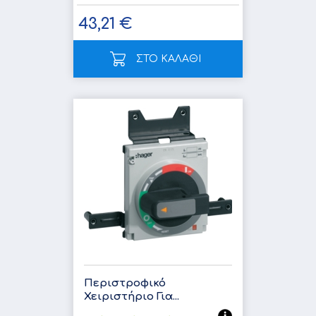
43,21 €
ΣΤΟ ΚΑΛΑΘΙ
Περιστροφικό
Χειριστήριο Για...