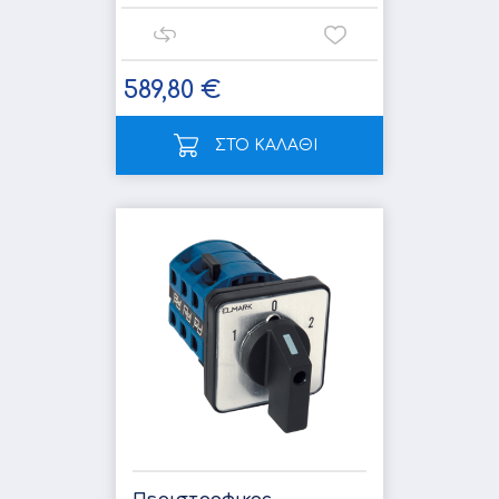
589,80 €
ΣΤΟ ΚΑΛΑΘΙ