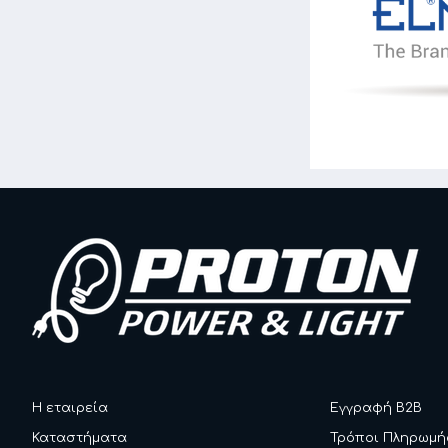
Η εταιρεία
Εγγραφή B2B
Καταστήματα
Τρόποι Πληρωμή