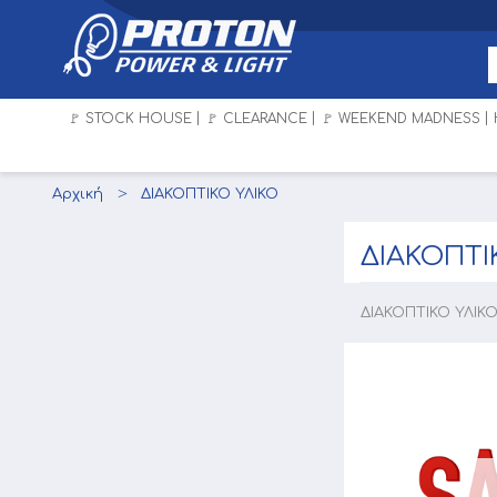
🚩 STOCK HOUSE
🚩 CLEARANCE
🚩 WEEKEND MADNESS
Αρχική
ΔΙΑΚΟΠΤΙΚΟ ΥΛΙΚΟ
ΔΙΑΚΟΠΤΙ
ΔΙΑΚΟΠΤΙΚΟ ΥΛΙΚ