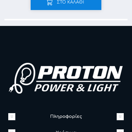
ΣΤΟ ΚΑΛΑΘΙ
Πληροφορίες