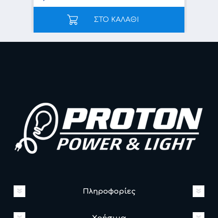
ΣΤΟ ΚΑΛΑΘΙ
Πληροφορίες