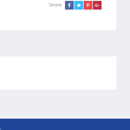
Share