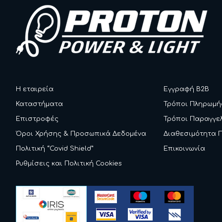
Η εταιρεία
Εγγραφή B2B
Καταστήματα
Τρόποι Πληρωμή
Επιστροφές
Τρόποι Παραγγε
Όροι Χρήσης & Προσωπικά Δεδομένα
Διαθεσιμότητα 
Πολιτική “Covid Shield”
Επικοινωνία
Ρυθμίσεις και Πολιτική Cookies