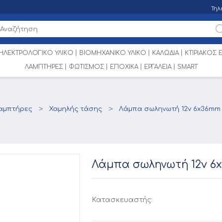
Τηλ
ΗΛΕΚΤΡΟΛΟΓΙΚΟ ΥΛΙΚΟ
ΒΙΟΜΗΧΑΝΙΚΟ ΥΛΙΚΟ
ΚΑΛΩΔΙΑ
ΚΤΙΡΙΑΚΟΣ
ΛΑΜΠΤΗΡΕΣ
ΦΩΤΙΣΜΟΣ
ΕΠΟΧΙΚΑ
ΕΡΓΑΛΕΙΑ
SMART
λαμπτήρες
Χαμηλής τάσης
Λάμπα σωληνωτή 12v 6x36mm
Λάμπα σωληνωτή 12v 6
Κατασκευαστής: