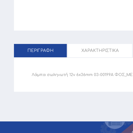
ΠΕΡΙΓΡΑΦΗ
ΧΑΡΑΚΤΗΡΙΣΤΙΚΑ
Λάμπα σωληνωτή 12v 6x36mm 03-00199A ΦΟΣ_ΜΕ