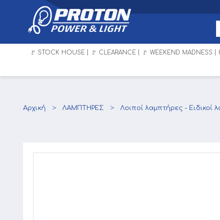
🚩 STOCK HOUSE
🚩 CLEARANCE
🚩 WEEKEND MADNESS
Αρχική
ΛΑΜΠΤΗΡΕΣ
Λοιποί λαμπτήρες - Ειδικοί 