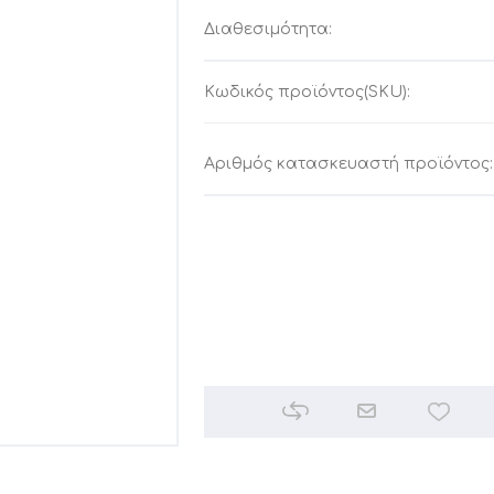
Διαθεσιμότητα:
Κωδικός προϊόντος(SKU):
Αριθμός κατασκευαστή προϊόντος: